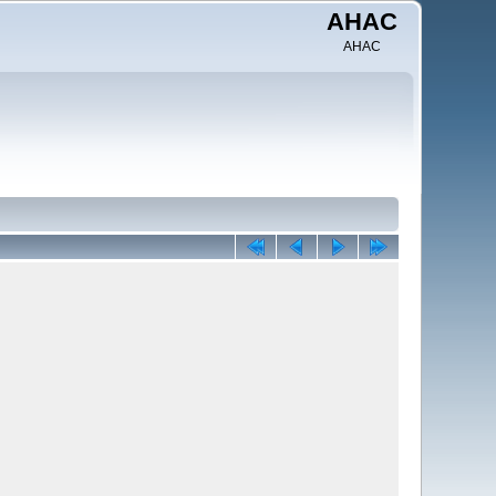
AHAC
AHAC