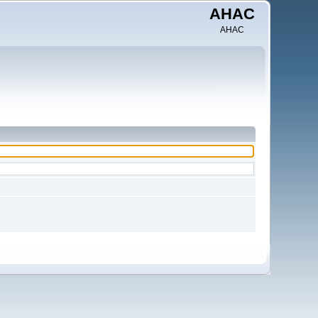
AHAC
AHAC